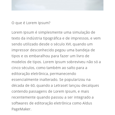
O que é Lorem Ipsum?
Lorem Ipsum é simplesmente uma simulação de
texto da indústria tipográfica e de impressos, e vem
sendo utilizado desde o século XVI, quando um
impressor desconhecido pegou uma bandeja de
tipos e os embaralhou para fazer um livro de
modelos de tipos. Lorem Ipsum sobreviveu não só a
cinco séculos, como também ao salto para a
editoração eletrônica, permanecendo
essencialmente inalterado. Se popularizou na
década de 60, quando a Letraset lançou decalques
contendo passagens de Lorem Ipsum, e mais
recentemente quando passou a ser integrado a
softwares de editoração eletrônica como Aldus
PageMaker.