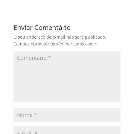
Enviar Comentário
O seu endereço de e-mail não será publicado.
Campos obrigatórios são marcados com
*