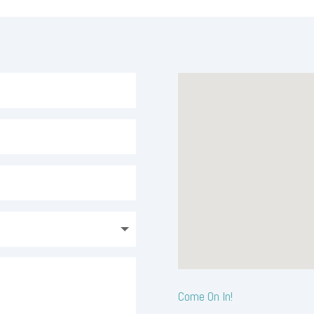
Come On In!