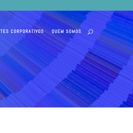
NTES CORPORATIVOS
QUEM SOMOS